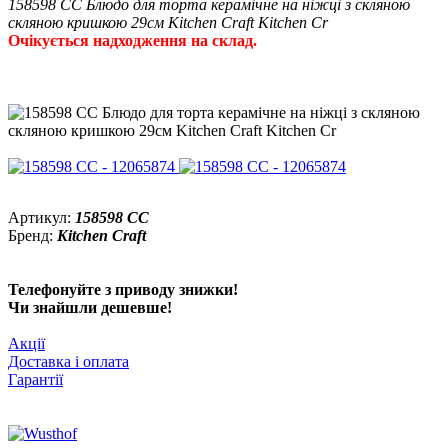
158598 CC Блюдо для торта керамічне на ніжці з скляною
скляною кришкою 29см Kitchen Craft Kitchen Cr
Очікується надходження на склад.
Артикул:
158598 CC
Бренд:
Kitchen Craft
Телефонуйте з приводу знижки!
Чи знайшли дешевше!
Акції
Доставка і оплата
Гарантії